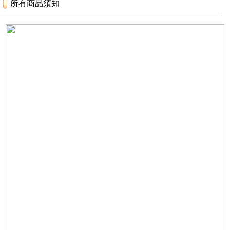
所有商品須知