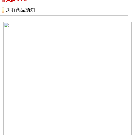
所有商品須知