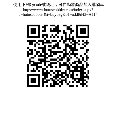
使用下列Qrcode或網址，可自動將商品加入購物車
https://www.hutuscobbler.com/index.aspx?
u=hutuscobbler&i=buybag&b1=add&H3=A114