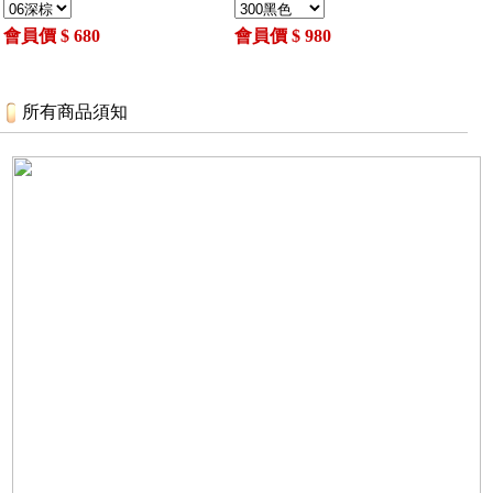
會員價 $ 680
會員價 $ 980
所有商品須知