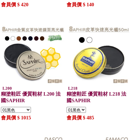
會員價 $ 420
會員價 $ 140
L200
L218
糊塗鞋匠 優質鞋材 L200 法
糊塗鞋匠 優質鞋材 L218 法
國SAPHIR
國SAPHIR
會員價 $ 1015
會員價 $ 485