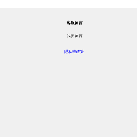
客服留言
我要留言
隱私權政策