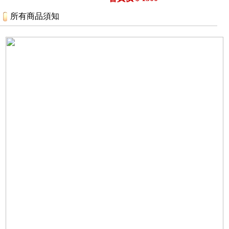
所有商品須知