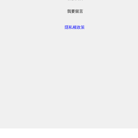
我要留言
隱私權政策