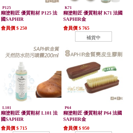
P125
K71
糊塗鞋匠 優質鞋材 P125 法
糊塗鞋匠 優質鞋材 K71 法國
國SAPHIR
SAPHIR金
會員價 $ 250
會員價 $ 765
補貨中
L101
P64
糊塗鞋匠 優質鞋材 L101 法
糊塗鞋匠 優質鞋材 P64 法國
國SAPHIR
SAPHIR金
會員價 $ 715
會員價 $ 950