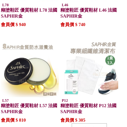
L78
L46
糊塗鞋匠 優質鞋材 L78 法國
糊塗鞋匠 優質鞋材 L46 法國
SAPHIR金
SAPHIR金
會員價 $ 940
會員價 $ 740
L57
P12
糊塗鞋匠 優質鞋材 L57 法國
糊塗鞋匠 優質鞋材 P12 法國
SAPHIR金
SAPHIR金
會員價 $ 810
會員價 $ 305