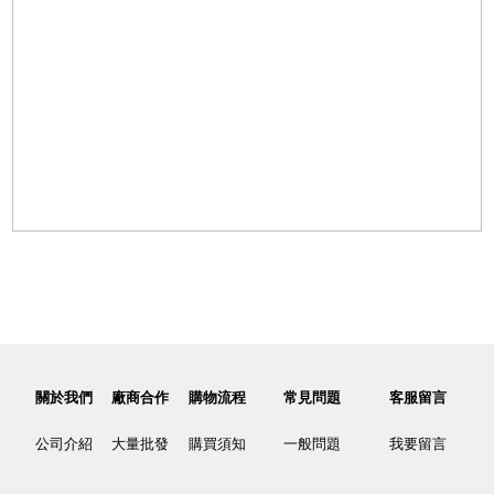
關於我們
廠商合作
購物流程
常見問題
客服留言
公司介紹
大量批發
購買須知
一般問題
我要留言