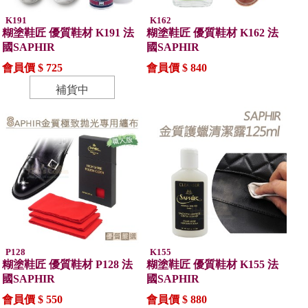
K191
K162
糊塗鞋匠 優質鞋材 K191 法
糊塗鞋匠 優質鞋材 K162 法
國SAPHIR
國SAPHIR
會員價 $ 725
會員價 $ 840
補貨中
P128
K155
糊塗鞋匠 優質鞋材 P128 法
糊塗鞋匠 優質鞋材 K155 法
國SAPHIR
國SAPHIR
會員價 $ 550
會員價 $ 880